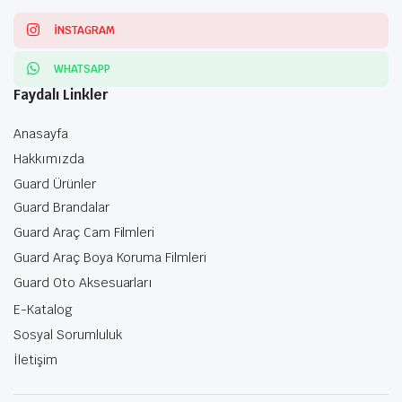
INSTAGRAM
WHATSAPP
Faydalı Linkler
Anasayfa
Hakkımızda
Guard Ürünler
Guard Brandalar
Guard Araç Cam Filmleri
Guard Araç Boya Koruma Filmleri
Guard Oto Aksesuarları
E-Katalog
Sosyal Sorumluluk
İletişim