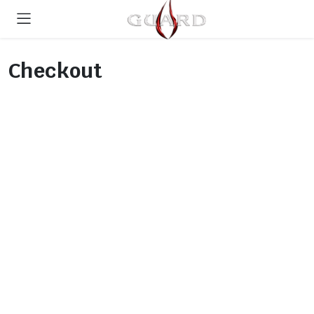
Checkout