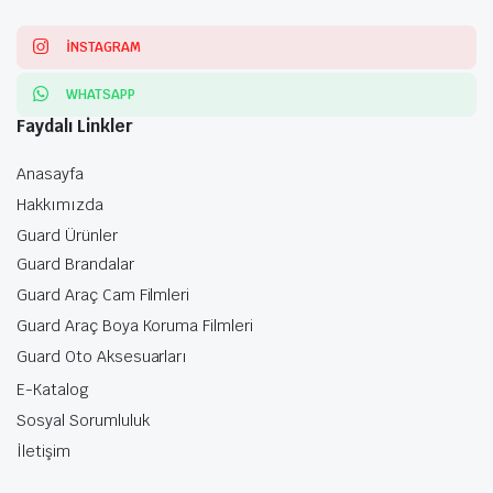
INSTAGRAM
WHATSAPP
Faydalı Linkler
Anasayfa
Hakkımızda
Guard Ürünler
Guard Brandalar
Guard Araç Cam Filmleri
Guard Araç Boya Koruma Filmleri
Guard Oto Aksesuarları
E-Katalog
Sosyal Sorumluluk
İletişim