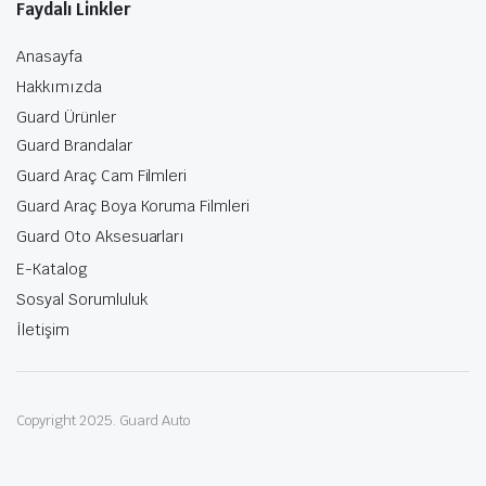
Faydalı Linkler
Anasayfa
Hakkımızda
Guard Ürünler
Guard Brandalar
Guard Araç Cam Filmleri
Guard Araç Boya Koruma Filmleri
Guard Oto Aksesuarları
E-Katalog
Sosyal Sorumluluk
İletişim
Copyright 2025. Guard Auto