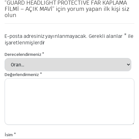
“GUARD HEADLIGHT PROTECTIVE FAR KAPLAMA
FİLMİ – AÇIK MAVİ” için yorum yapan ilk kişi siz
olun
E-posta adresiniz yayınlanmayacak.
Gerekli alanlar
*
ile
işaretlenmişlerdir
Derecelendirmeniz
*
Değerlendirmeniz
*
İsim
*