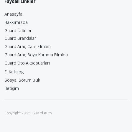
Faydalı Linkler
Anasayfa
Hakkımızda
Guard Ürünler
Guard Brandalar
Guard Araç Cam Filmleri
Guard Araç Boya Koruma Filmleri
Guard Oto Aksesuarları
E-Katalog
Sosyal Sorumluluk
İletişim
Copyright 2025. Guard Auto