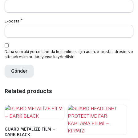
E-posta
*
Daha sonraki yorumlarımda kullanılması için adım, e-posta adresim ve
site adresim bu tarayıcıya kaydedilsin.
Related products
GUARD METALİZE FİLM –
DARK BLACK